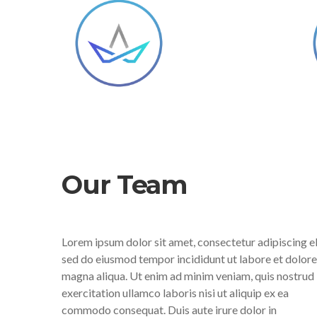
Our Team
Lorem ipsum dolor sit amet, consectetur adipiscing el
sed do eiusmod tempor incididunt ut labore et dolore
magna aliqua. Ut enim ad minim veniam, quis nostrud
exercitation ullamco laboris nisi ut aliquip ex ea
commodo consequat. Duis aute irure dolor in