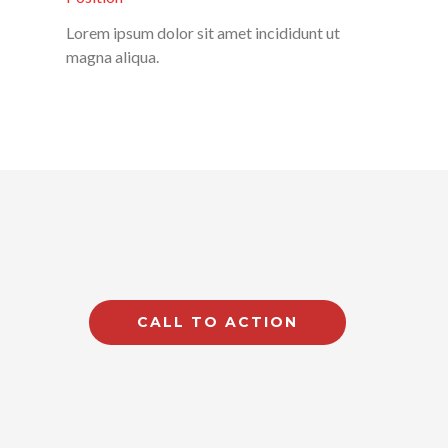
Lorem ipsum dolor sit amet incididunt ut
magna aliqua.
CALL TO ACTION