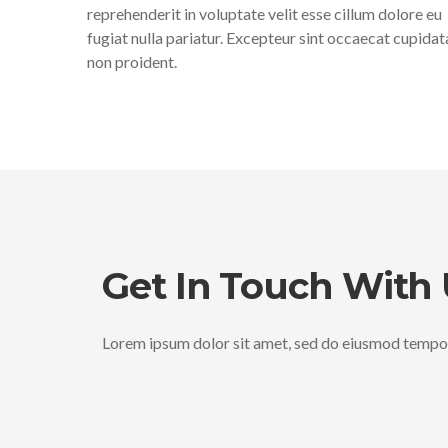
reprehenderit in voluptate velit esse cillum dolore eu
fugiat nulla pariatur. Excepteur sint occaecat cupidat
non proident.
Get In Touch With
Lorem ipsum dolor sit amet, sed do eiusmod tempor 