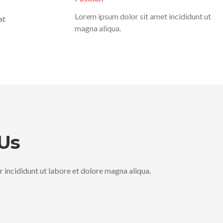
Lorem ipsum dolor sit amet incididunt ut
at
magna aliqua.
 Us
incididunt ut labore et dolore magna aliqua.