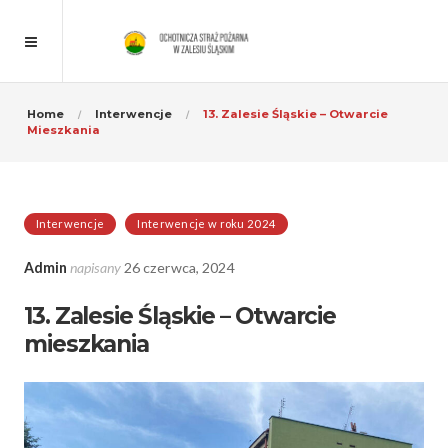
Home
Interwencje
13. Zalesie Śląskie – Otwarcie
Mieszkania
Interwencje
Interwencje w roku 2024
Admin
napisany
26 czerwca, 2024
13. Zalesie Śląskie – Otwarcie
mieszkania