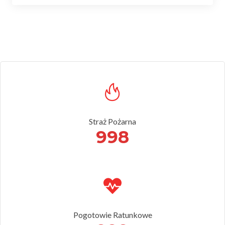
Straż Pożarna
998
Pogotowie Ratunkowe