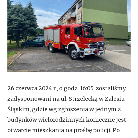
26 czerwca 2024 r., o godz. 16:05, zostaliśmy
zadysponowani na ul. Strzelecką w Zalesiu
Śląskim, gdzie wg zgłoszenia w jednym z
budynków wielorodzinnych konieczne jest
otwarcie mieszkania na prośbę policji. Po