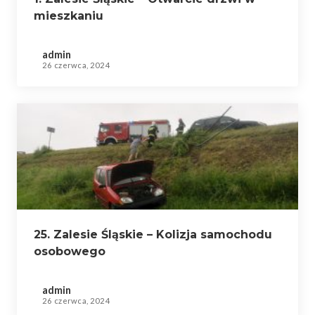
mieszkaniu
admin
26 czerwca, 2024
25. Zalesie Śląskie – Kolizja samochodu
osobowego
admin
26 czerwca, 2024