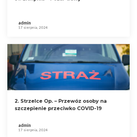
admin
17 sierpnia, 2024
2. Strzelce Op. – Przewóz osoby na
szczepienie przeciwko COVID-19
admin
17 sierpnia, 2024