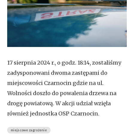
17 sierpnia 2024 r., o godz. 18:14, zostaliśmy
zadysponowani dwoma zastępami do
miejscowości Czarnocin gdzie na ul.
Wolności doszło do powalenia drzewa na
drogę powiatową. W akcji udział wzięła
również jednostka OSP Czarnocin.
miejscowe zagrożenie