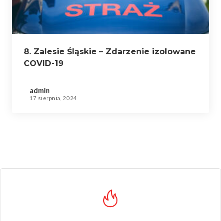
8. Zalesie Śląskie – Zdarzenie izolowane
COVID-19
admin
17 sierpnia, 2024