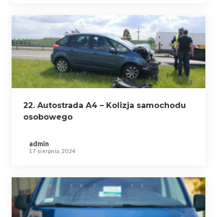
22. Autostrada A4 – Kolizja samochodu
osobowego
admin
17 sierpnia, 2024