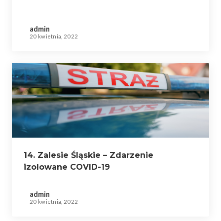
admin
20 kwietnia, 2022
14. Zalesie Śląskie – Zdarzenie
izolowane COVID-19
admin
20 kwietnia, 2022