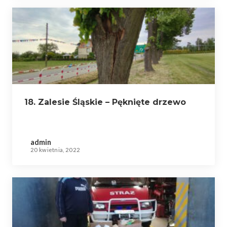
18. Zalesie Śląskie – Pęknięte drzewo
admin
20 kwietnia, 2022