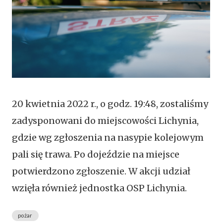
20 kwietnia 2022 r., o godz. 19:48, zostaliśmy
zadysponowani do miejscowości Lichynia,
gdzie wg zgłoszenia na nasypie kolejowym
pali się trawa. Po dojeździe na miejsce
potwierdzono zgłoszenie. W akcji udział
wzięła również jednostka OSP Lichynia.
pożar