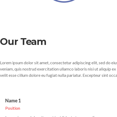
Our Team
Lorem ipsum dolor sit amet, consectetur adipiscing elit, sed do e
veniam, quis nostrud exercitation ullamco laboris nisi ut aliquip 
velit esse cillum dolore eu fugiat nulla pariatur. Excepteur sint oc
Name 1
Position