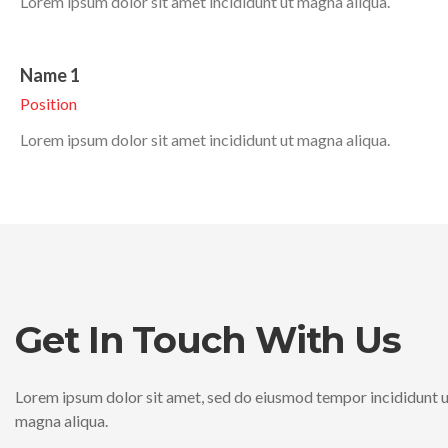
Lorem ipsum dolor sit amet incididunt ut magna aliqua.
Name 1
Position
Lorem ipsum dolor sit amet incididunt ut magna aliqua.
Get In Touch With Us
Lorem ipsum dolor sit amet, sed do eiusmod tempor incididunt u
magna aliqua.