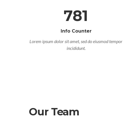
781
Info Counter
Lorem ipsum dolor sit amet, sed do eiusmod tempor
incididunt.
Our Team