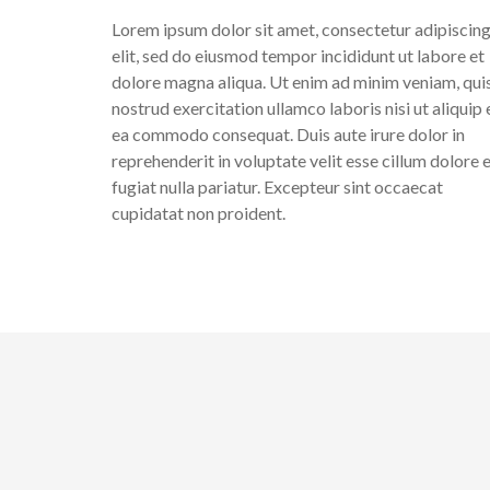
Lorem ipsum dolor sit amet, consectetur adipiscin
elit, sed do eiusmod tempor incididunt ut labore et
dolore magna aliqua. Ut enim ad minim veniam, qui
nostrud exercitation ullamco laboris nisi ut aliquip 
ea commodo consequat. Duis aute irure dolor in
reprehenderit in voluptate velit esse cillum dolore 
fugiat nulla pariatur. Excepteur sint occaecat
cupidatat non proident.