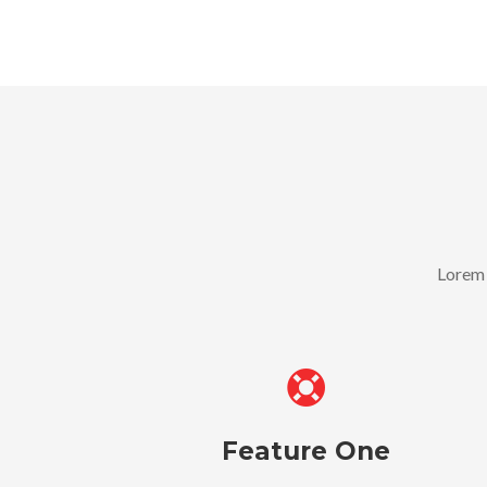
Lorem 
Feature One