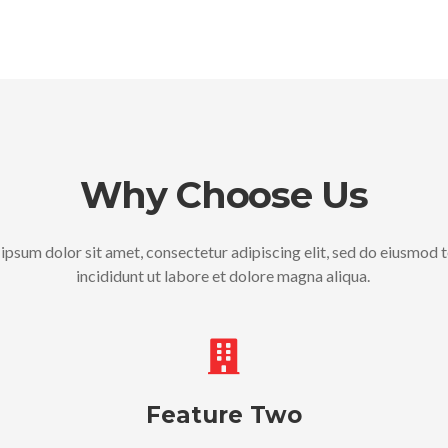
Why Choose Us
ipsum dolor sit amet, consectetur adipiscing elit, sed do eiusmod
incididunt ut labore et dolore magna aliqua.
Feature Two