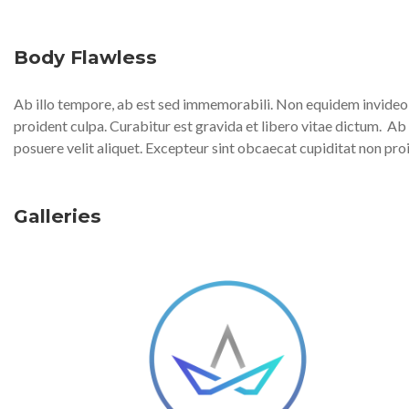
Body Flawless
Ab illo tempore, ab est sed immemorabili. Non equidem invideo, 
proident culpa. Curabitur est gravida et libero vitae dictum.
Ab 
posuere velit aliquet. Excepteur sint obcaecat cupiditat non pro
Galleries