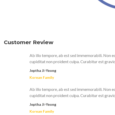
Customer Review
Ab illo tempore, ab est sed immemorabili. Non eq
cupiditat non proident culpa. Curabitur est gravi
Jeptha Ji-Yeong
Korean Family
Ab illo tempore, ab est sed immemorabili. Non eq
cupiditat non proident culpa. Curabitur est gravi
Jeptha Ji-Yeong
Korean Family