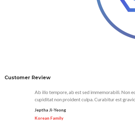
Customer Review
Ab illo tempore, ab est sed immemorabili. Non eq
cupiditat non proident culpa. Curabitur est gravi
Jeptha Ji-Yeong
Korean Family