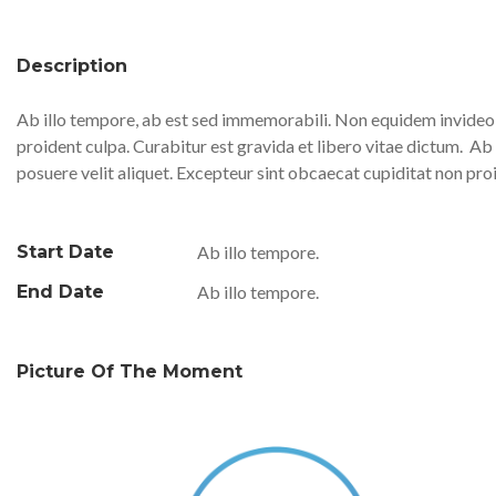
Description
Ab illo tempore, ab est sed immemorabili. Non equidem invideo, 
proident culpa. Curabitur est gravida et libero vitae dictum.
Ab 
posuere velit aliquet. Excepteur sint obcaecat cupiditat non pro
Start Date
Ab illo tempore.
End Date
Ab illo tempore.
Picture Of The Moment