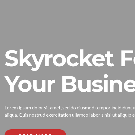
Skyrocket F
Your Busine
Lorem ipsum dolor sit amet, sed do eiusmod tempor incididunt 
aliqua. Quis nostrud exercitation ullamco laboris nisi ut aliqu