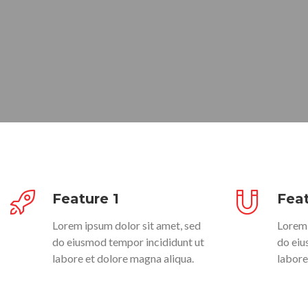
Feature 1
Feat
Lorem ipsum dolor sit amet, sed
Lorem 
do eiusmod tempor incididunt ut
do eiu
labore et dolore magna aliqua.
labore