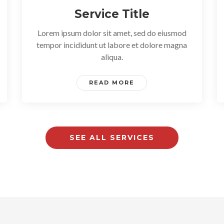
Service Title
Lorem ipsum dolor sit amet, sed do eiusmod
tempor incididunt ut labore et dolore magna
aliqua.
READ MORE
SEE ALL SERVICES