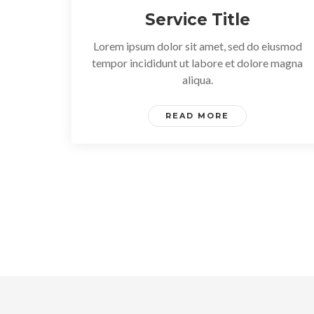
Service Title
Lorem ipsum dolor sit amet, sed do eiusmod
tempor incididunt ut labore et dolore magna
aliqua.
READ MORE