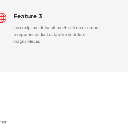
Feature 3
Lorem ipsum dolor sit amet, sed do eiusmod
tempor incididunt ut labore et dolore
magna aliqua.
ther