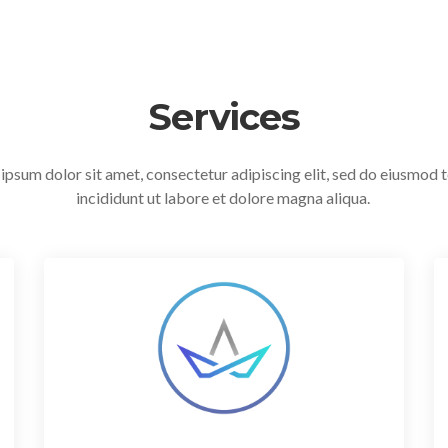
Services
ipsum dolor sit amet, consectetur adipiscing elit, sed do eiusmod
incididunt ut labore et dolore magna aliqua.