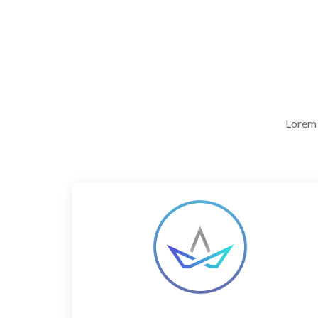
Lorem 