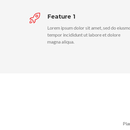
Feature 1
Lorem ipsum dolor sit amet, sed do eiusm
tempor incididunt ut labore et dolore
magna aliqua.
Pla