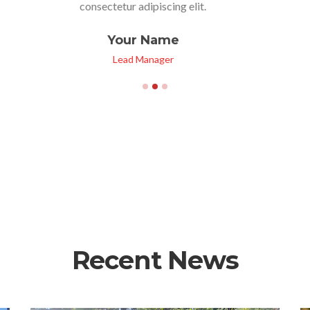
consectetur adipiscing elit.
Your Name
Lead Manager
Recent News