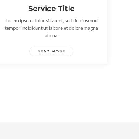
Service Title
Lorem ipsum dolor sit amet, sed do eiusmod
tempor incididunt ut labore et dolore magna
aliqua.
READ MORE