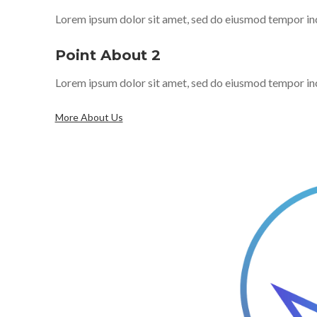
Lorem ipsum dolor sit amet, sed do eiusmod tempor inc
Point About 2
Lorem ipsum dolor sit amet, sed do eiusmod tempor inc
More About Us