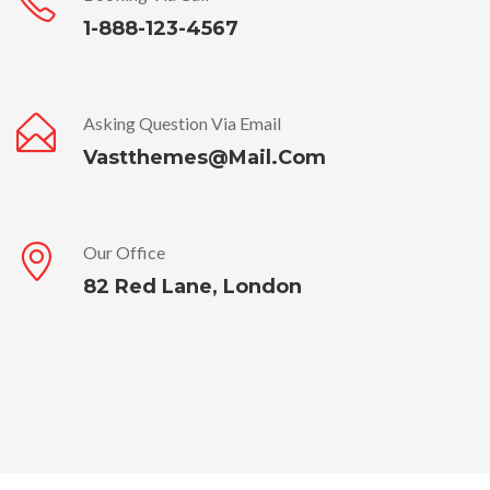
1-888-123-4567
Asking Question Via Email
Vastthemes@mail.com
Our Office
82 Red Lane, London