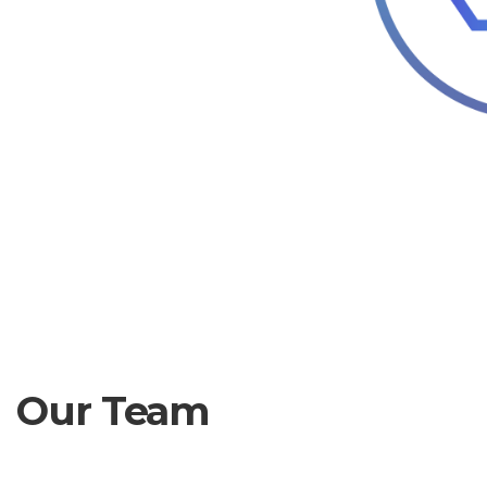
Our Team