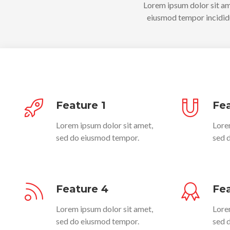
Lorem ipsum dolor sit ame
eiusmod tempor incididu
Feature 1
Fea
Lorem ipsum dolor sit amet,
Lore
sed do eiusmod tempor.
sed 
Feature 4
Fea
Lorem ipsum dolor sit amet,
Lore
sed do eiusmod tempor.
sed 