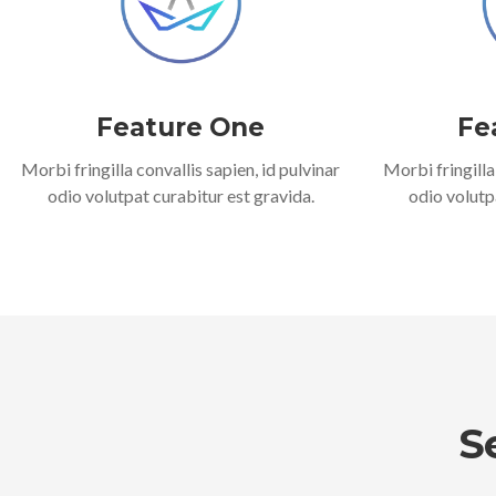
Feature One
Fe
Morbi fringilla convallis sapien, id pulvinar
Morbi fringilla
odio volutpat curabitur est gravida.
odio volutp
S