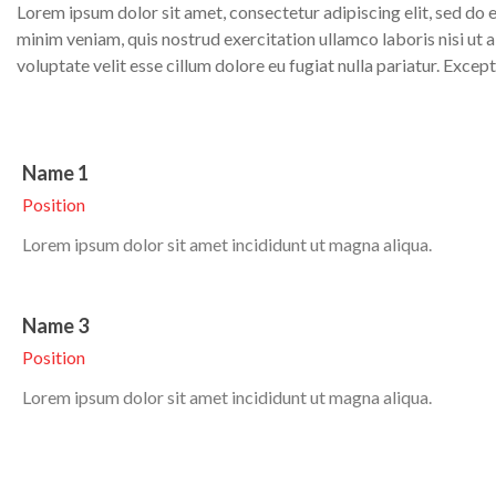
Lorem ipsum dolor sit amet, consectetur adipiscing elit, sed do
minim veniam, quis nostrud exercitation ullamco laboris nisi ut 
voluptate velit esse cillum dolore eu fugiat nulla pariatur. Exce
Name 1
Position
Lorem ipsum dolor sit amet incididunt ut magna aliqua.
Name 3
Position
Lorem ipsum dolor sit amet incididunt ut magna aliqua.