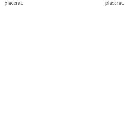
placerat.
placerat.