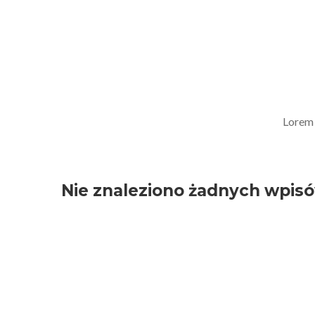
Lorem 
Nie znaleziono żadnych wpis