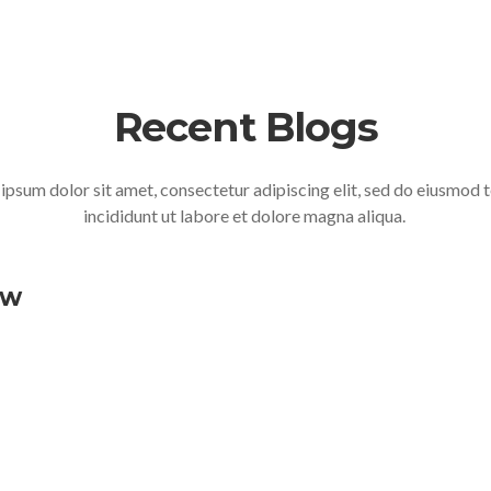
Recent Blogs
ipsum dolor sit amet, consectetur adipiscing elit, sed do eiusmod
incididunt ut labore et dolore magna aliqua.
ów