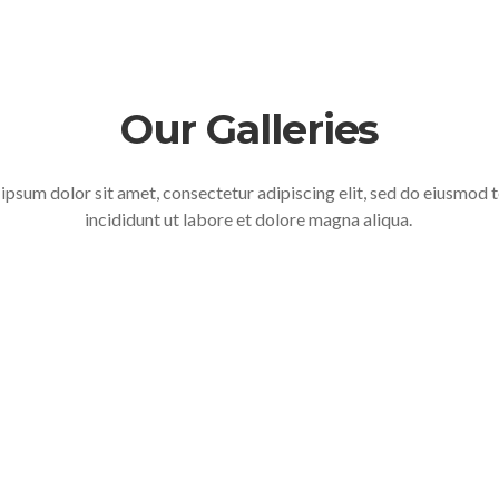
Our Galleries
ipsum dolor sit amet, consectetur adipiscing elit, sed do eiusmod
incididunt ut labore et dolore magna aliqua.