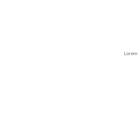
Lorem 