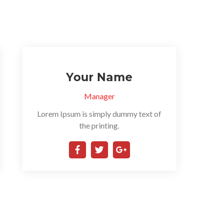
Your Name
Manager
Lorem Ipsum is simply dummy text of
the printing.