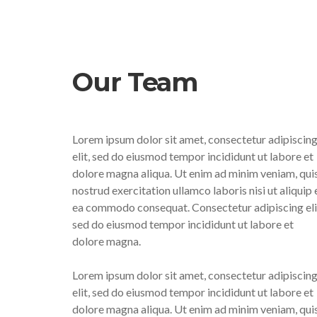
Our Team
Lorem ipsum dolor sit amet, consectetur adipiscin
elit, sed do eiusmod tempor incididunt ut labore et
dolore magna aliqua. Ut enim ad minim veniam, qui
nostrud exercitation ullamco laboris nisi ut aliquip 
ea commodo consequat. Consectetur adipiscing eli
sed do eiusmod tempor incididunt ut labore et
dolore magna.
Lorem ipsum dolor sit amet, consectetur adipiscin
elit, sed do eiusmod tempor incididunt ut labore et
dolore magna aliqua. Ut enim ad minim veniam, qui