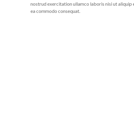
nostrud exercitation ullamco laboris nisi ut aliquip 
ea commodo consequat.