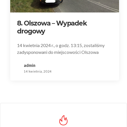
8. Olszowa – Wypadek
drogowy
14 kwietnia 2024 r., o godz. 13:15, zostaliśmy
zadysponowani do miejscowości Olszowa
admin
14 kwietnia, 2024