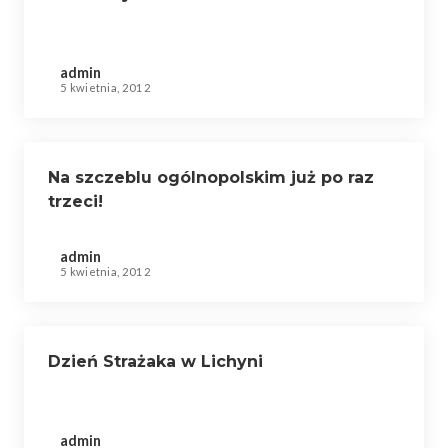
admin
5 kwietnia, 2012
Na szczeblu ogólnopolskim już po raz
trzeci!
admin
5 kwietnia, 2012
Dzień Strażaka w Lichyni
admin