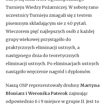
Turnieju Wiedzy Pożarniczej. W sobotę rano
uczestnicy Turnieju zmagali się z testem
pisemnym składającym sie z 40 pytań.
Wieczorem pięć najlepszych osób z każdej
grupy wiekowej przystąpiło do
praktycznych eliminacji ustnych, a
następnego dnia do teoretycznych
eliminacji ustnych. Po eliminacjach ustnych
nastąpiło wręczenie nagród i dyplomów.
Naszą OSP reprezentowały druhny
Martyna
Błoniarz i Weronika Paterok
zajmując
odpowiednio 6 i 9 miejsce w grupie II. Jest to