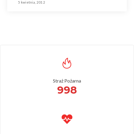
5 kwietnia, 2012
Straż Pożarna
998