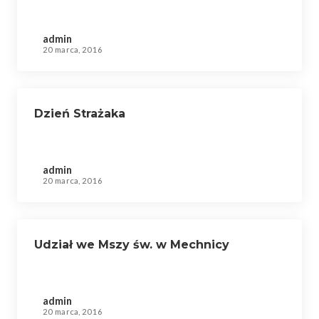
admin
20 marca, 2016
Dzień Strażaka
admin
20 marca, 2016
Udział we Mszy św. w Mechnicy
admin
20 marca, 2016