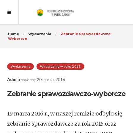
Home
Wydarzenia
Zebranie Sprawozdawczo-
Wyborcze
Wydarzenia
Wydarzenia w roku 2016
Admin
napisany
20 marca, 2016
Zebranie sprawozdawczo-wyborcze
19 marca 2016 r., w naszej remizie odbyło się
zebranie sprawozdawcze za rok 2015 oraz