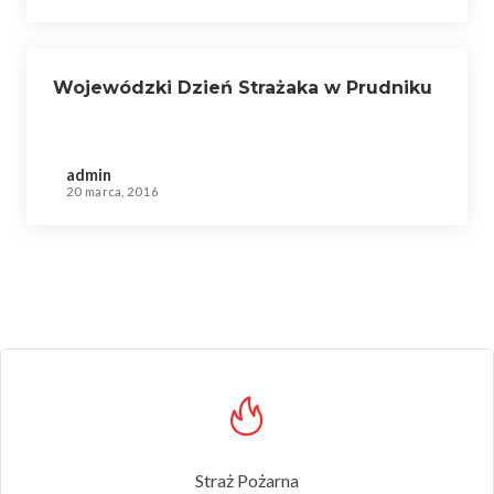
Wojewódzki Dzień Strażaka w Prudniku
admin
20 marca, 2016
Straż Pożarna