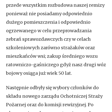
przede wszystkim rozbudowa naszej remizy
ponieważ nie posiadamy odpowiednio
dużego pomieszczenia i odpowiednio
ogrzewanego w celu przeprowadzania
zebrań sprawozdawczych czy w celach
szkoleniowych zarówno strażaków oraz
mieszkańców wsi; zakup średniego wozu
ratowniczo-gaśniczego gdyż nasz drugi wóz
bojowy osiąga już wiek 50 lat.
Następnie odbyły się wybory członków do
składu nowego zarządu Ochotniczej Straży
Pożarnej oraz do komisji rewizyjnej. Po