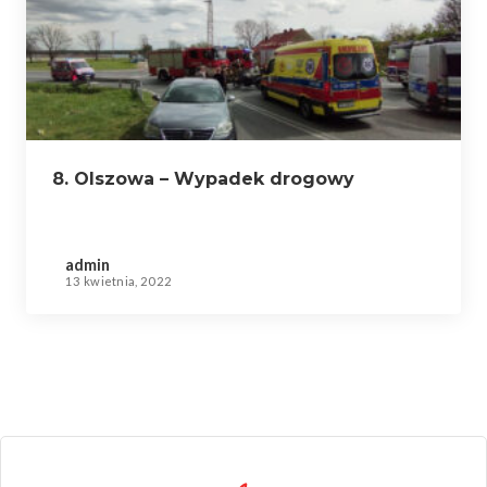
8. Olszowa – Wypadek drogowy
admin
13 kwietnia, 2022