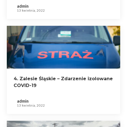
admin
13 kwietnia, 2022
4. Zalesie Śląskie – Zdarzenie izolowane
COVID-19
admin
13 kwietnia, 2022