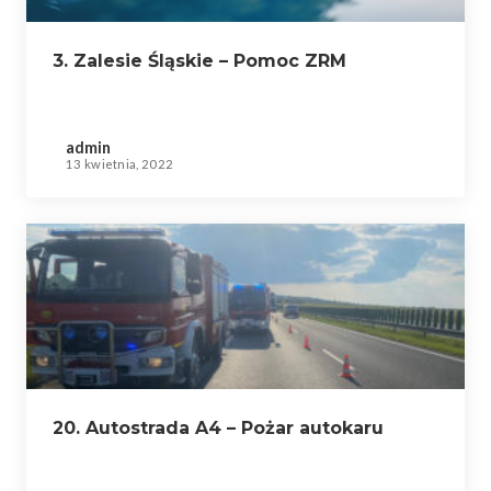
3. Zalesie Śląskie – Pomoc ZRM
admin
13 kwietnia, 2022
20. Autostrada A4 – Pożar autokaru