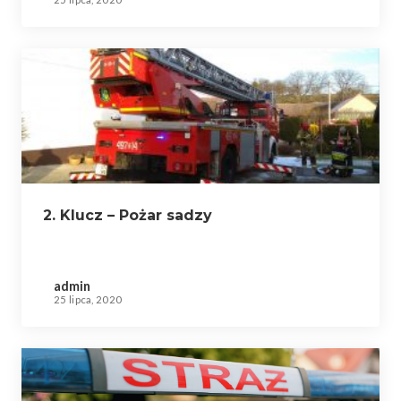
2. Klucz – Pożar sadzy
admin
25 lipca, 2020