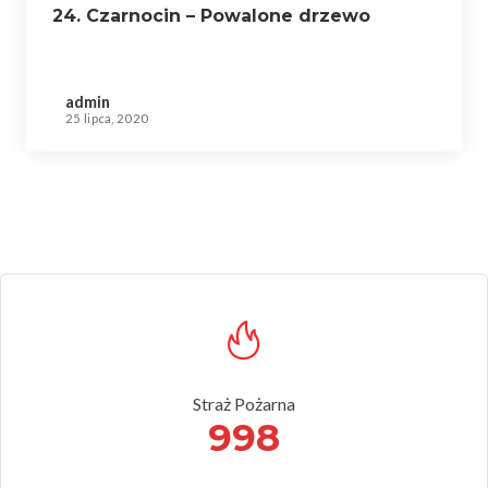
24. Czarnocin – Powalone drzewo
admin
25 lipca, 2020
Straż Pożarna
998