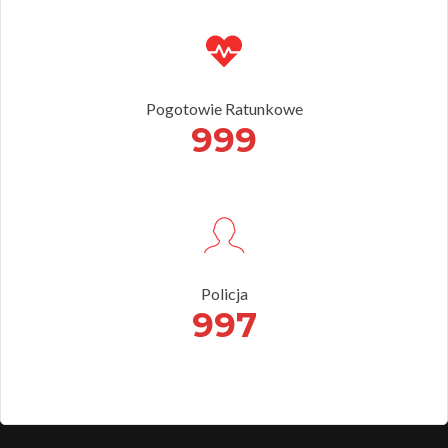
Pogotowie Ratunkowe
999
Policja
997