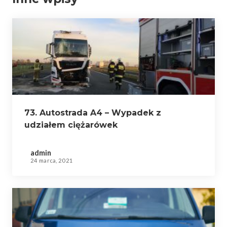
73. Autostrada A4 – Wypadek z
udziałem ciężarówek
admin
24 marca, 2021