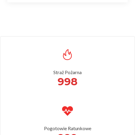
Straż Pożarna
998
Pogotowie Ratunkowe