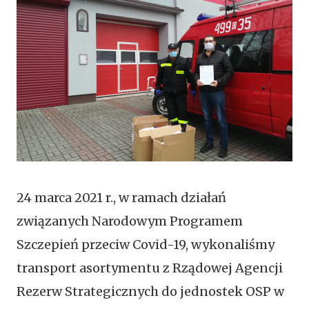
24 marca 2021 r., w ramach działań
związanych Narodowym Programem
Szczepień przeciw Covid-19, wykonaliśmy
transport asortymentu z Rządowej Agencji
Rezerw Strategicznych do jednostek OSP w