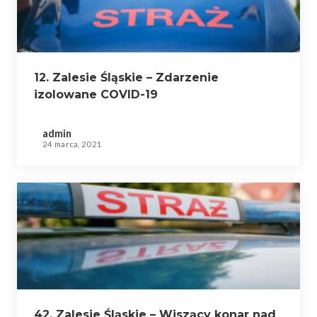
12. Zalesie Śląskie – Zdarzenie
izolowane COVID-19
admin
24 marca, 2021
42. Zalesie Śląskie – Wiszący konar nad