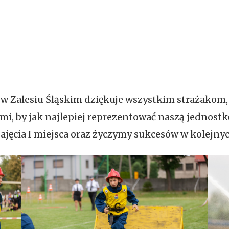
 w Zalesiu Śląskim dziękuje wszystkim strażakom, 
mi, by jak najlepiej reprezentować naszą jednost
ajęcia I miejsca oraz życzymy sukcesów w kolejnyc