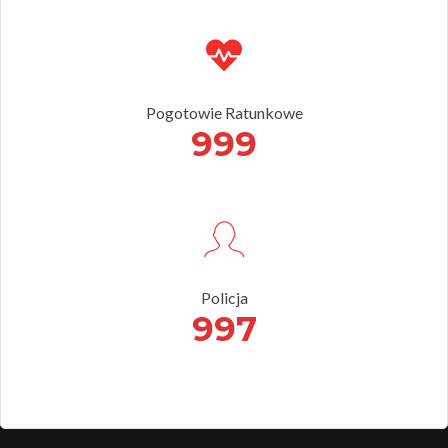
Pogotowie Ratunkowe
999
Policja
997