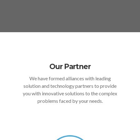
Our Partner
We have formed alliances with leading
solution and technology partners to provide
you with innovative solutions to the complex
problems faced by your needs.