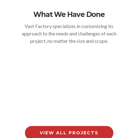
What We Have Done
Vast Factory specializes in customizing its
approach to the needs and challenges of each
project, no matter the size and scope.
VIEW ALL PROJECTS