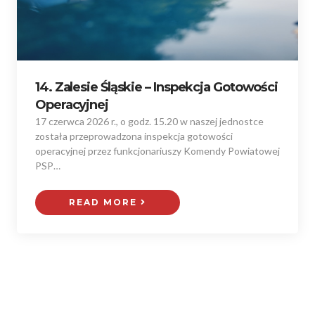
14. Zalesie Śląskie – Inspekcja Gotowości
Operacyjnej
17 czerwca 2026 r., o godz. 15.20 w naszej jednostce
została przeprowadzona inspekcja gotowości
operacyjnej przez funkcjonariuszy Komendy Powiatowej
PSP…
READ MORE