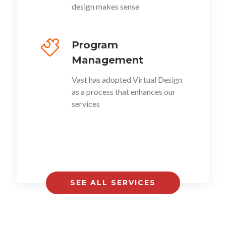
design makes sense
Program
Management
Vast has adopted Virtual Design
as a process that enhances our
services
SEE ALL SERVICES