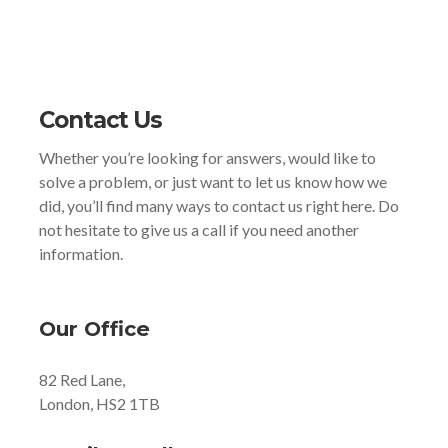
Contact Us
Whether you’re looking for answers, would like to
solve a problem, or just want to let us know how we
did, you’ll find many ways to contact us right here. Do
not hesitate to give us a call if you need another
information.
Our Office
82 Red Lane,
London, HS2 1TB