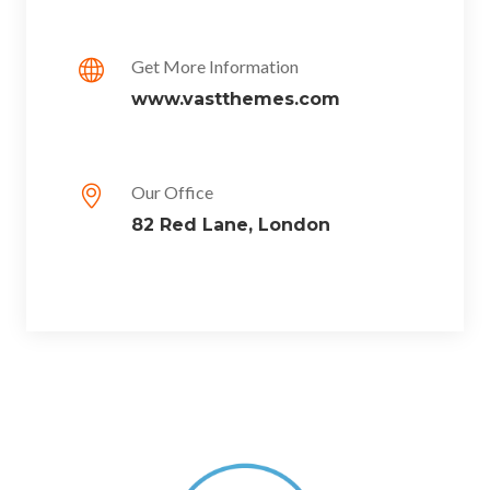
Get More Information
www.vastthemes.com
Our Office
82 Red Lane, London