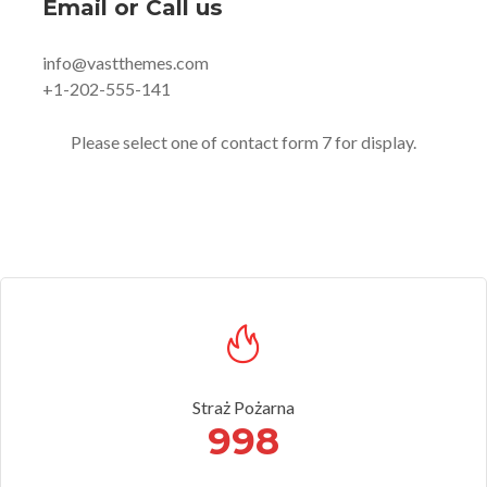
Email or Call us
info@vastthemes.com
+1-202-555-141
Please select one of contact form 7 for display.
Straż Pożarna
998