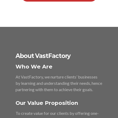
About VastFactory
Who We Are
At VastFactory, we nurture clients’ businesses
by learning and understanding their needs, hence
partnering with them to achieve their goals.
Our Value Proposition
To create value for our clients by offering one-