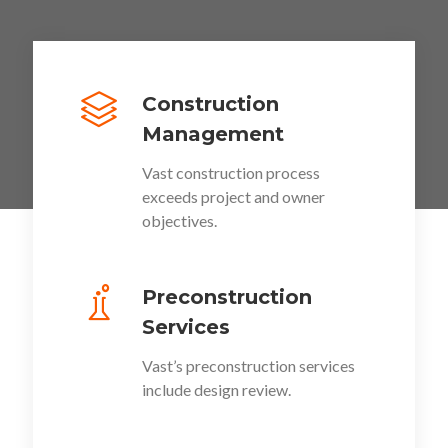
Construction
Management
Vast construction process
exceeds project and owner
objectives.
Preconstruction
Services
Vast’s preconstruction services
include design review.