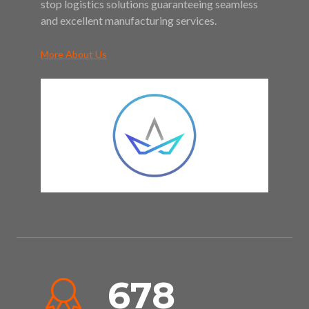
stop logistics solutions guaranteeing seamless
and excellent manufacturing services.
More About Us
678