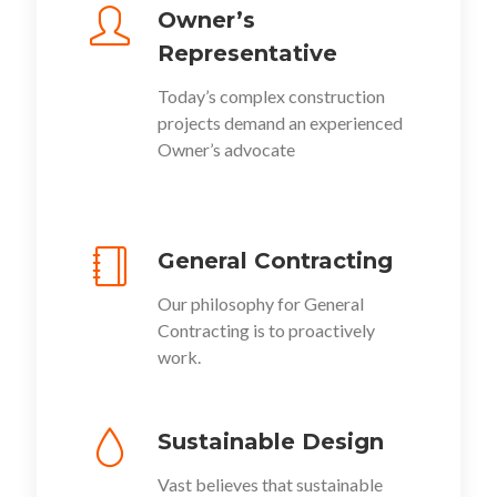
Owner’s
Representative
Today’s complex construction
projects demand an experienced
Owner’s advocate
General Contracting
Our philosophy for General
Contracting is to proactively
work.
Sustainable Design
Vast believes that sustainable