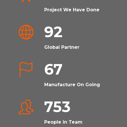
Project We Have Done
92
Global Partner
67
Manufacture On Going
753
People in Team