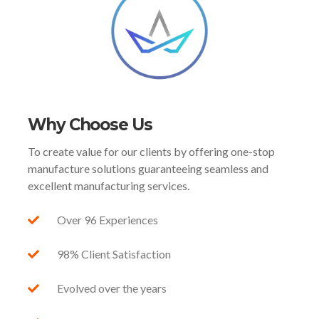
Why Choose Us
To create value for our clients by offering one-stop
manufacture solutions guaranteeing seamless and
excellent manufacturing services.
Over 96 Experiences
98% Client Satisfaction
Evolved over the years