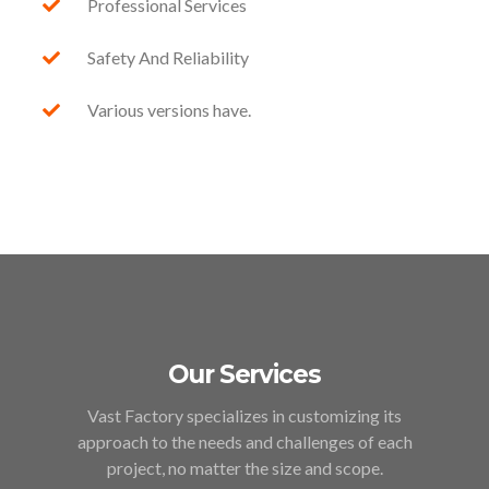
Professional Services
Safety And Reliability
Various versions have.
Our Services
Vast Factory specializes in customizing its
approach to the needs and challenges of each
project, no matter the size and scope.