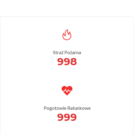
Straż Pożarna
998
Pogotowie Ratunkowe
999