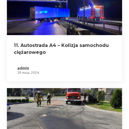
11. Autostrada A4 – Kolizja samochodu
ciężarowego
admin
28 maja, 2024