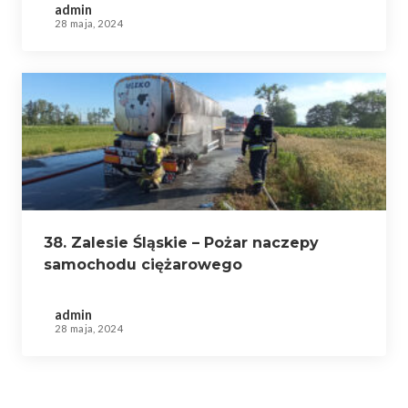
admin
28 maja, 2024
38. Zalesie Śląskie – Pożar naczepy
samochodu ciężarowego
admin
28 maja, 2024