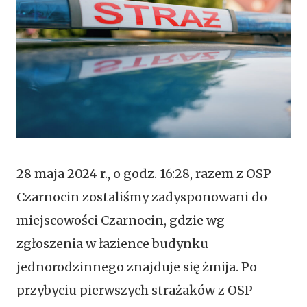
28 maja 2024 r., o godz. 16:28, razem z OSP
Czarnocin zostaliśmy zadysponowani do
miejscowości Czarnocin, gdzie wg
zgłoszenia w łazience budynku
jednorodzinnego znajduje się żmija. Po
przybyciu pierwszych strażaków z OSP