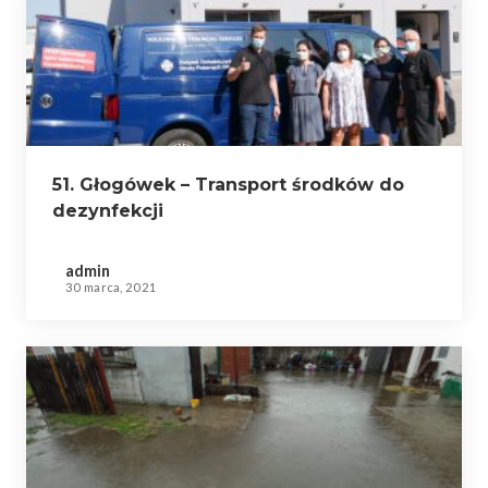
51. Głogówek – Transport środków do
dezynfekcji
admin
30 marca, 2021