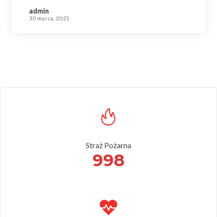
admin
30 marca, 2021
Straż Pożarna
998