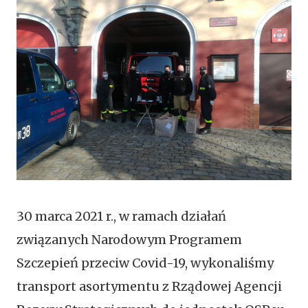
30 marca 2021 r., w ramach działań
związanych Narodowym Programem
Szczepień przeciw Covid-19, wykonaliśmy
transport asortymentu z Rządowej Agencji