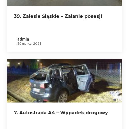
39. Zalesie Śląskie – Zalanie posesji
admin
30 marca, 2021
7. Autostrada A4 – Wypadek drogowy