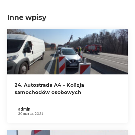
Inne wpisy
24. Autostrada A4 – Kolizja
samochodów osobowych
admin
30 marca, 2021