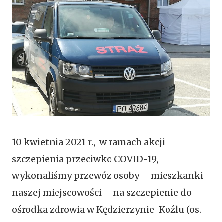
10 kwietnia 2021 r., w ramach akcji
szczepienia przeciwko COVID-19,
wykonaliśmy przewóz osoby – mieszkanki
naszej miejscowości – na szczepienie do
ośrodka zdrowia w Kędzierzynie-Koźlu (os.