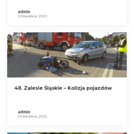
admin
10 kwietnia, 2021
48. Zalesie Śląskie – Kolizja pojazdów
admin
10 kwietnia, 2021