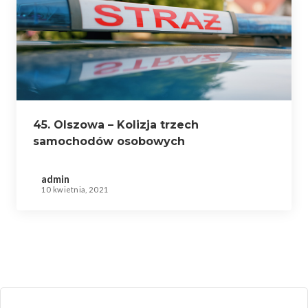
45. Olszowa – Kolizja trzech
samochodów osobowych
admin
10 kwietnia, 2021