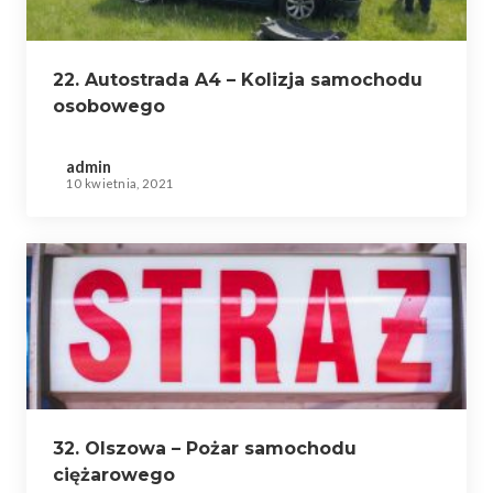
22. Autostrada A4 – Kolizja samochodu
osobowego
admin
10 kwietnia, 2021
32. Olszowa – Pożar samochodu
ciężarowego