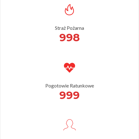
Straż Pożarna
998
Pogotowie Ratunkowe
999