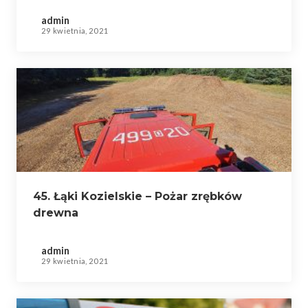
admin
29 kwietnia, 2021
45. Łąki Kozielskie – Pożar zrębków
drewna
admin
29 kwietnia, 2021