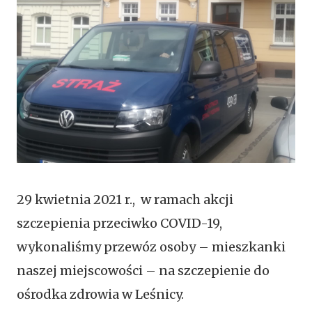
29 kwietnia 2021 r., w ramach akcji
szczepienia przeciwko COVID-19,
wykonaliśmy przewóz osoby – mieszkanki
naszej miejscowości – na szczepienie do
ośrodka zdrowia w Leśnicy.