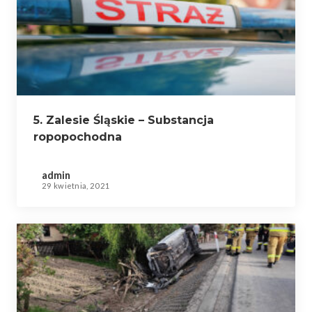
5. Zalesie Śląskie – Substancja
ropopochodna
admin
29 kwietnia, 2021