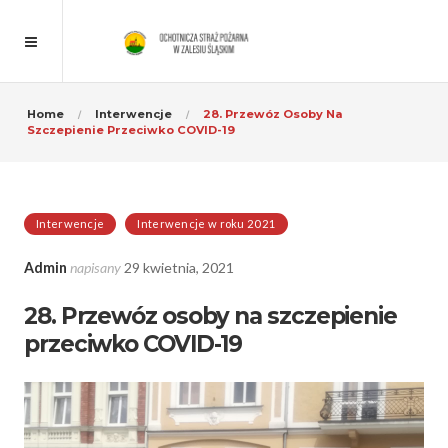
Home
Interwencje
28. Przewóz Osoby Na
Szczepienie Przeciwko COVID-19
Interwencje
Interwencje w roku 2021
Admin
napisany
29 kwietnia, 2021
28. Przewóz osoby na szczepienie
przeciwko COVID-19