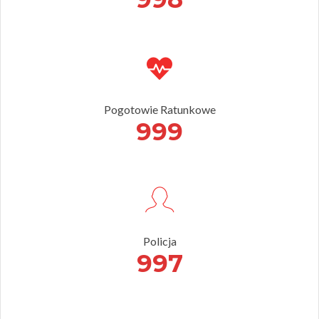
Pogotowie Ratunkowe
999
Policja
997