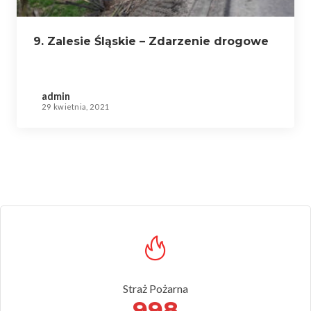
9. Zalesie Śląskie – Zdarzenie drogowe
admin
29 kwietnia, 2021
Straż Pożarna
998