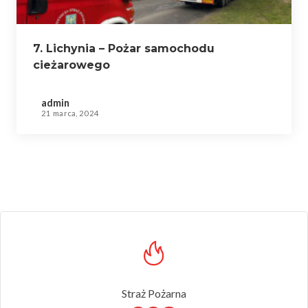
7. Lichynia – Pożar samochodu
cieżarowego
admin
21 marca, 2024
Straż Pożarna