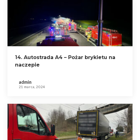
14. Autostrada A4 – Pożar brykietu na
naczepie
admin
21 marca, 2024