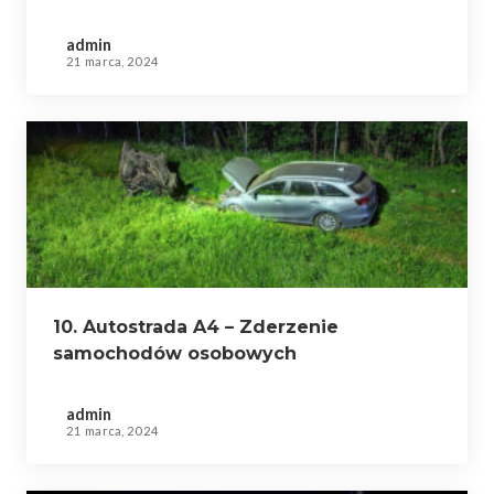
admin
21 marca, 2024
10. Autostrada A4 – Zderzenie
samochodów osobowych
admin
21 marca, 2024