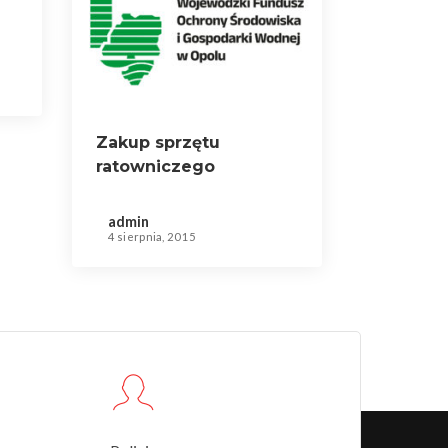
Zakup sprzętu
ratowniczego
admin
4 sierpnia, 2015