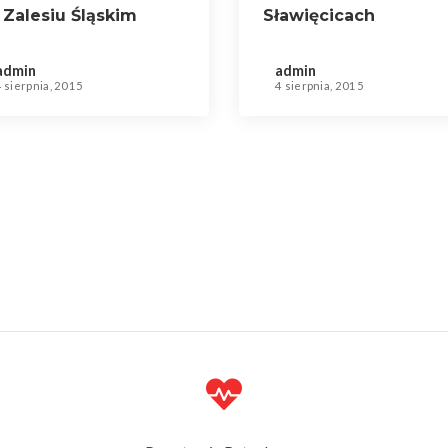
 Zalesiu Śląskim
Sławięcicach
admin
admin
4 sierpnia, 2015
4 sierpnia, 2015