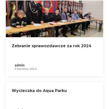
Zebranie sprawozdawcze za rok 2024
admin
5 kwietnia, 2012
Wycieczka do Aqua Parku