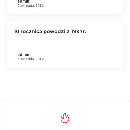
admin
5 kwietnia, 2012
10 rocznica powodzi z 1997r.
admin
5 kwietnia, 2012