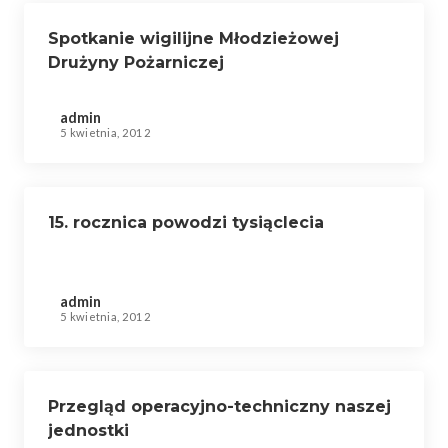
Spotkanie wigilijne Młodzieżowej
Drużyny Pożarniczej
admin
5 kwietnia, 2012
15. rocznica powodzi tysiąclecia
admin
5 kwietnia, 2012
Przegląd operacyjno-techniczny naszej
jednostki