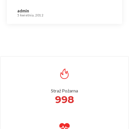
admin
5 kwietnia, 2012
Straż Pożarna
998