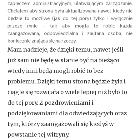
zapleczem administracyjnym, ułatwiającym zarządzanie.
Chciałem aby strona była aktualizowana nawet kiedy nie
będzie to możliwe (jak do tej pory) tylko i wyłącznie
przeze mnie – tak aby mogła to robić każda
zaangażowana, odpowiedzialna i zaufana osoba, nie
koniecznie znająca się na rzeczy.
Mam nadzieje, że dzięki temu, nawet jeśli
już sam nie będę w stanie być na bieżąco,
wtedy inni będą mogli robić to bez
problemu. Dzięki temu strona będzie żyła i
ciągle się rozwijała o wiele lepiej niż było to
do tej pory. Z pozdrowieniami i
podziękowaniami dla odwiedzających oraz
tym, którzy zaangażowali się kiedyś w
powstanie tej witryny.