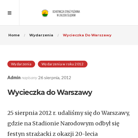
Home
Wydarzenia
Wycieczka Do Warszawy
Wydarzenia
Wydarzenia w roku 2012
Admin
napisany
26 sierpnia, 2012
Wycieczka do Warszawy
25 sierpnia 2012 r. udaliśmy się do Warszawy,
gdzie na Stadionie Narodowym odbył się
festyn strażacki z okazji 20-lecia