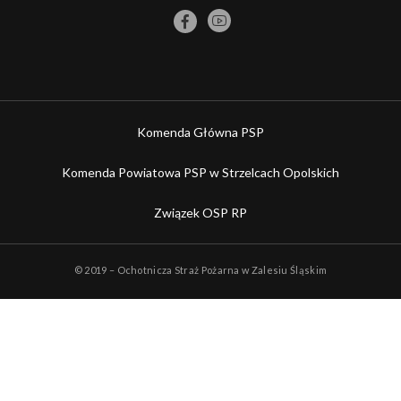
Komenda Główna PSP
Komenda Powiatowa PSP w Strzelcach Opolskich
Związek OSP RP
© 2019 – Ochotnicza Straż Pożarna w Zalesiu Śląskim