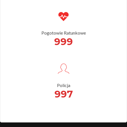
Pogotowie Ratunkowe
999
Policja
997