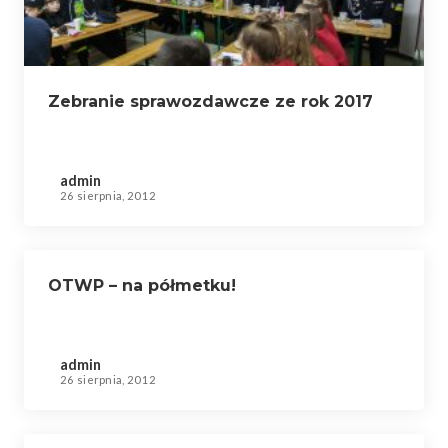
Zebranie sprawozdawcze ze rok 2017
admin
26 sierpnia, 2012
OTWP – na półmetku!
admin
26 sierpnia, 2012