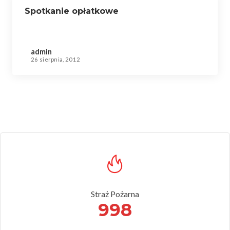
Spotkanie opłatkowe
admin
26 sierpnia, 2012
Straż Pożarna
998