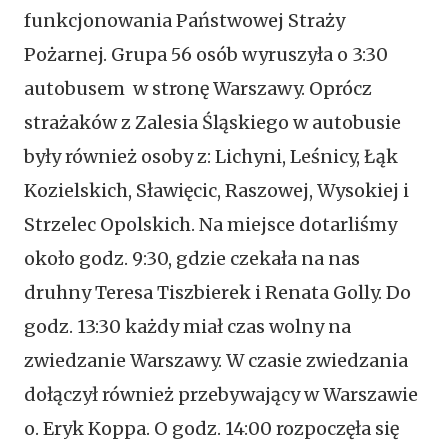
funkcjonowania Państwowej Straży
Pożarnej. Grupa 56 osób wyruszyła o 3:30
autobusem w stronę Warszawy. Oprócz
strażaków z Zalesia Śląskiego w autobusie
były również osoby z: Lichyni, Leśnicy, Łąk
Kozielskich, Sławięcic, Raszowej, Wysokiej i
Strzelec Opolskich. Na miejsce dotarliśmy
około godz. 9:30, gdzie czekała na nas
druhny Teresa Tiszbierek i Renata Golly. Do
godz. 13:30 każdy miał czas wolny na
zwiedzanie Warszawy. W czasie zwiedzania
dołączył również przebywający w Warszawie
o. Eryk Koppa. O godz. 14:00 rozpoczęła się