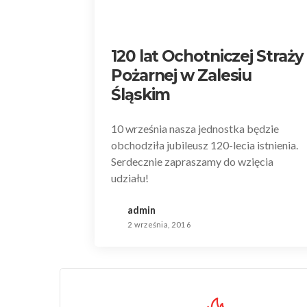
120 lat Ochotniczej Straży
Pożarnej w Zalesiu
Śląskim
10 września nasza jednostka będzie
obchodziła jubileusz 120-lecia istnienia.
Serdecznie zapraszamy do wzięcia
udziału!
admin
2 września, 2016