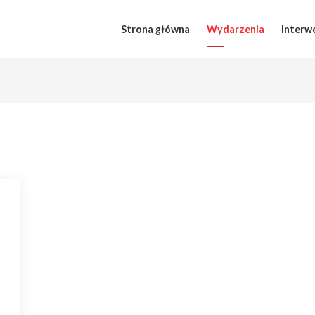
Strona główna
Wydarzenia
Interw