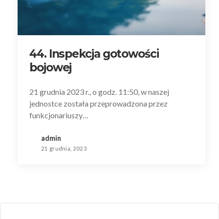
44. Inspekcja gotowości
bojowej
21 grudnia 2023 r., o godz. 11:50, w naszej
jednostce została przeprowadzona przez
funkcjonariuszy…
admin
21 grudnia, 2023