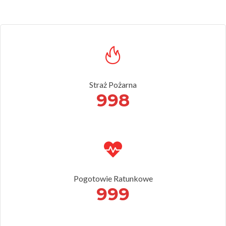
Straż Pożarna
998
Pogotowie Ratunkowe
999