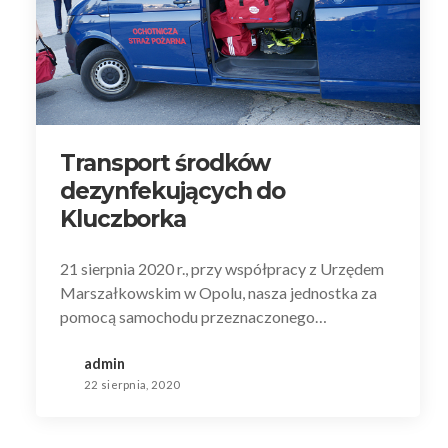
Transport środków
dezynfekujących do
Kluczborka
21 sierpnia 2020 r., przy współpracy z Urzędem
Marszałkowskim w Opolu, nasza jednostka za
pomocą samochodu przeznaczonego…
admin
22 sierpnia, 2020