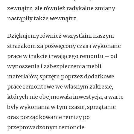
zewnątrz, ale również radykalne zmiany
nastąpiły także wewnątrz.
Dziękujemy również wszystkim naszym
strażakom za poświęcony czas i wykonane
prace w trakcie trwającego remontu – od
wynoszenia i zabezpieczenia mebli,
materiałów, sprzętu poprzez dodatkowe
prace remontowe we własnym zakresie,
których nie obejmowała inwestycja, a warte
były wykonania w tym czasie, sprzątanie
oraz porządkowanie remizy po
przeprowadzonym remoncie.