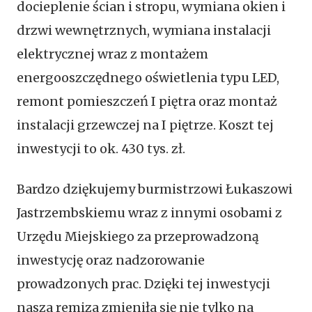
docieplenie ścian i stropu, wymiana okien i
drzwi wewnętrznych, wymiana instalacji
elektrycznej wraz z montażem
energooszczędnego oświetlenia typu LED,
remont pomieszczeń I piętra oraz montaż
instalacji grzewczej na I piętrze. Koszt tej
inwestycji to ok. 430 tys. zł.
Bardzo dziękujemy burmistrzowi Łukaszowi
Jastrzembskiemu wraz z innymi osobami z
Urzędu Miejskiego za przeprowadzoną
inwestycję oraz nadzorowanie
prowadzonych prac. Dzięki tej inwestycji
nasza remiza zmieniła się nie tylko na