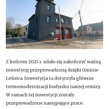
Z końcem 2025 r. udało się zakończyć ważną
inwestycję przeprowadzoną dzięki Gminie
Leśnica. Inwestycja ta dotyczyła głównie
termomodernizacji budynku naszej remizy.
W ramach tej inwestycji zostały
przeprowadzone następujące prace: