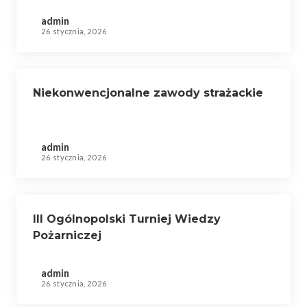
admin
26 stycznia, 2026
Niekonwencjonalne zawody strażackie
admin
26 stycznia, 2026
III Ogólnopolski Turniej Wiedzy
Pożarniczej
admin
26 stycznia, 2026