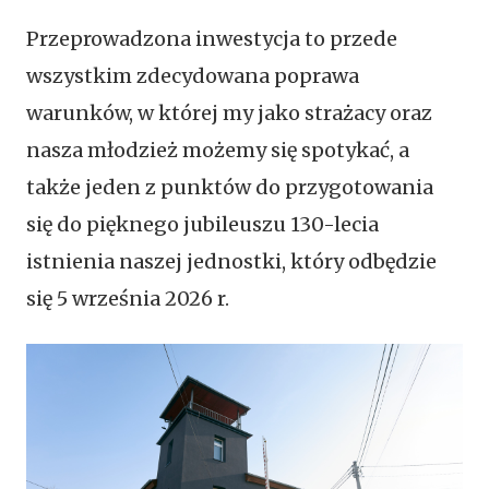
Przeprowadzona inwestycja to przede
wszystkim zdecydowana poprawa
warunków, w której my jako strażacy oraz
nasza młodzież możemy się spotykać, a
także jeden z punktów do przygotowania
się do pięknego jubileuszu 130-lecia
istnienia naszej jednostki, który odbędzie
się 5 września 2026 r.