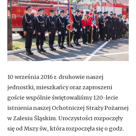
10 września 2016 r. druhowie naszej
jednostki, mieszkańcy oraz zaproszeni
goście wspólnie świętowaliśmy 120-lecie
istnienia naszej Ochotniczej Straży Pożarnej
w Zalesiu Śląskim. Uroczystości rozpoczęły
się od Mszy św., która rozpoczęła się o godz.