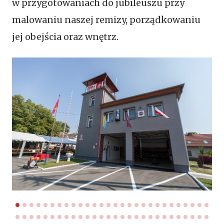
w przygotowaniach do jubileuszu przy
malowaniu naszej remizy, porządkowaniu
jej obejścia oraz wnętrz.