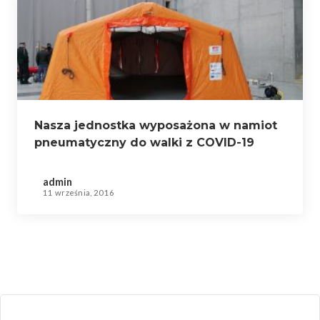
Nasza jednostka wyposażona w namiot
pneumatyczny do walki z COVID-19
admin
11 września, 2016