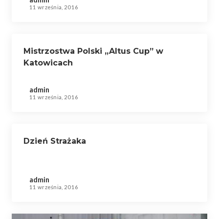
11 września, 2016
Mistrzostwa Polski „Altus Cup” w
Katowicach
admin
11 września, 2016
Dzień Strażaka
admin
11 września, 2016