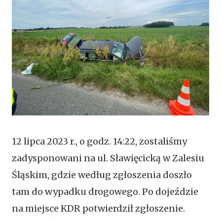
12 lipca 2023 r., o godz. 14:22, zostaliśmy
zadysponowani na ul. Sławięcicką w Zalesiu
Śląskim, gdzie według zgłoszenia doszło
tam do wypadku drogowego. Po dojeździe
na miejsce KDR potwierdził zgłoszenie.