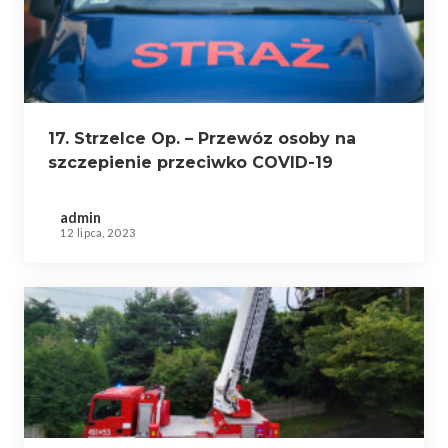
17. Strzelce Op. – Przewóz osoby na
szczepienie przeciwko COVID-19
admin
12 lipca, 2023