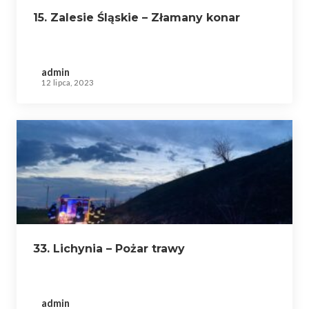
15. Zalesie Śląskie – Złamany konar
admin
12 lipca, 2023
33. Lichynia – Pożar trawy
admin