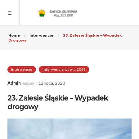
Home
Interwencje
23. Zalesie Śląskie – Wypadek
Drogowy
Interwencje
Interwencje w roku 2023
Admin
napisany
12 lipca, 2023
23. Zalesie Śląskie – Wypadek
drogowy