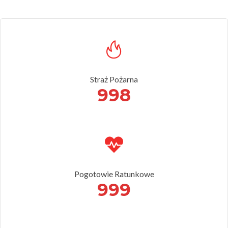
Straż Pożarna
998
Pogotowie Ratunkowe
999