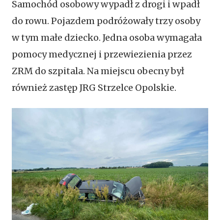
Samochód osobowy wypadł z drogi i wpadł
do rowu. Pojazdem podróżowały trzy osoby
w tym małe dziecko. Jedna osoba wymagała
pomocy medycznej i przewiezienia przez
ZRM do szpitala. Na miejscu obecny był
również zastęp JRG Strzelce Opolskie.