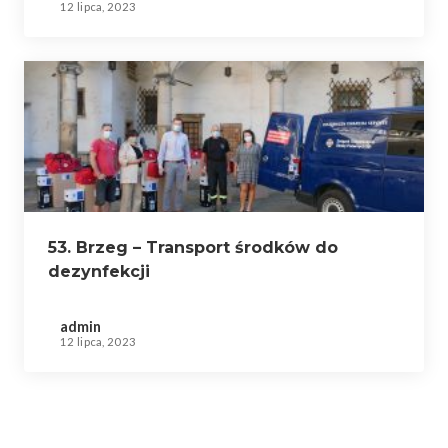
12 lipca, 2023
53. Brzeg – Transport środków do
dezynfekcji
admin
12 lipca, 2023