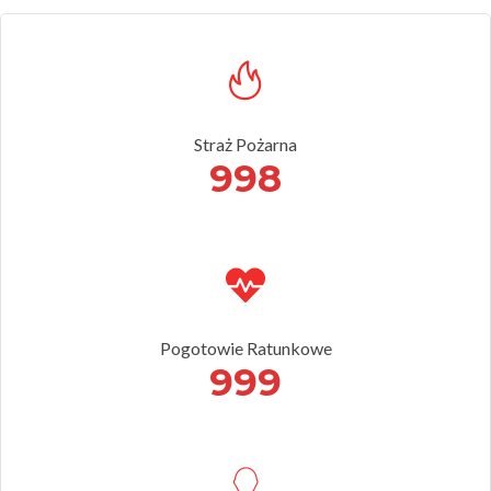
Straż Pożarna
998
Pogotowie Ratunkowe
999