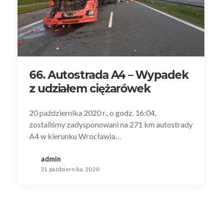
66. Autostrada A4 – Wypadek
z udziałem ciężarówek
20 października 2020 r., o godz. 16:04,
zostaliśmy zadysponowani na 271 km autostrady
A4 w kierunku Wrocławia…
admin
21 października, 2020