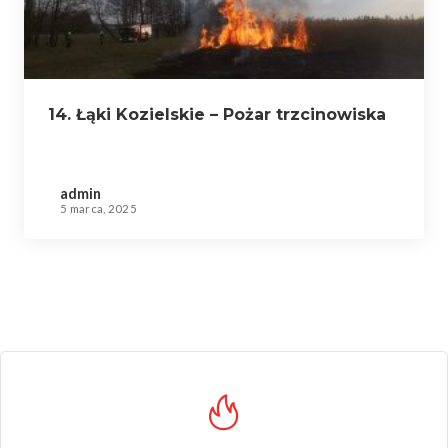
14. Łąki Kozielskie – Pożar trzcinowiska
admin
5 marca, 2025