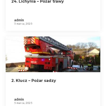
24. Lichynia – Pożar trawy
admin
5 marca, 2025
2. Klucz – Pożar sadzy
admin
5 marca, 2025