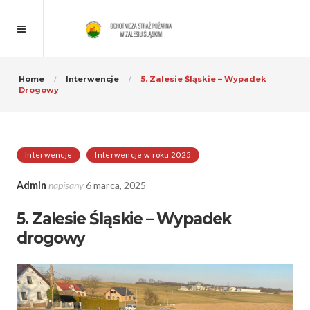
Home
Interwencje
5. Zalesie Śląskie – Wypadek
Drogowy
Interwencje
Interwencje w roku 2025
Admin
napisany
6 marca, 2025
5. Zalesie Śląskie – Wypadek
drogowy