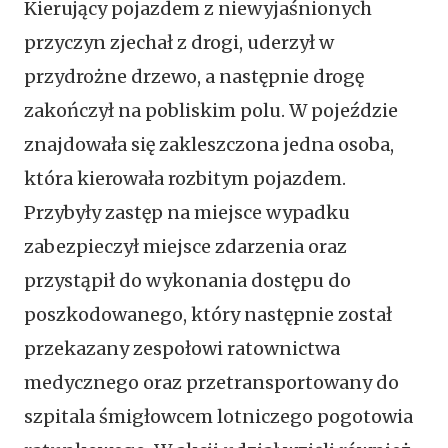
Kierujący pojazdem z niewyjaśnionych
przyczyn zjechał z drogi, uderzył w
przydrożne drzewo, a następnie drogę
zakończył na pobliskim polu. W pojeździe
znajdowała się zakleszczona jedna osoba,
która kierowała rozbitym pojazdem.
Przybyły zastęp na miejsce wypadku
zabezpieczył miejsce zdarzenia oraz
przystąpił do wykonania dostępu do
poszkodowanego, który następnie został
przekazany zespołowi ratownictwa
medycznego oraz przetransportowany do
szpitala śmigłowcem lotniczego pogotowia