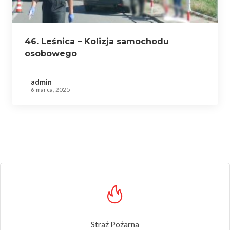
46. Leśnica – Kolizja samochodu
osobowego
admin
6 marca, 2025
Straż Pożarna