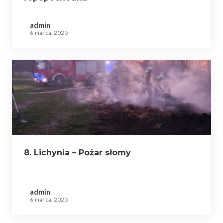
admin
6 marca, 2025
8. Lichynia – Pożar słomy
admin
6 marca, 2025