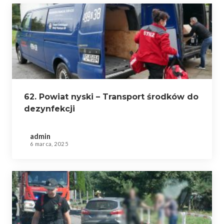
62. Powiat nyski – Transport środków do
dezynfekcji
admin
6 marca, 2025