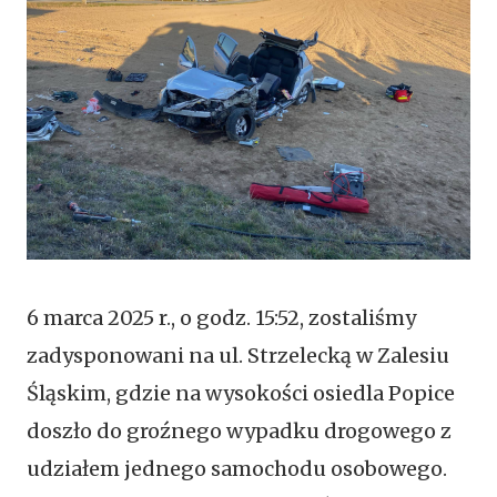
6 marca 2025 r., o godz. 15:52, zostaliśmy
zadysponowani na ul. Strzelecką w Zalesiu
Śląskim, gdzie na wysokości osiedla Popice
doszło do groźnego wypadku drogowego z
udziałem jednego samochodu osobowego.