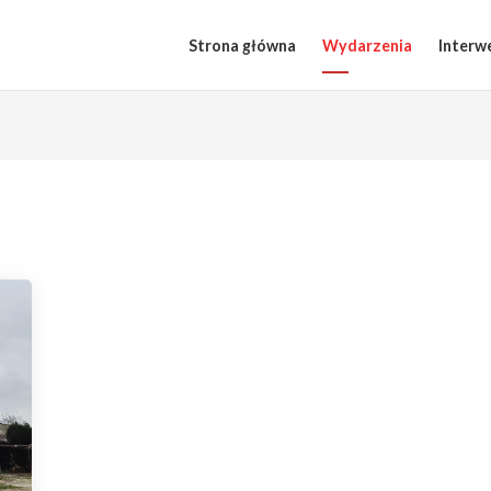
Strona główna
Wydarzenia
Interw