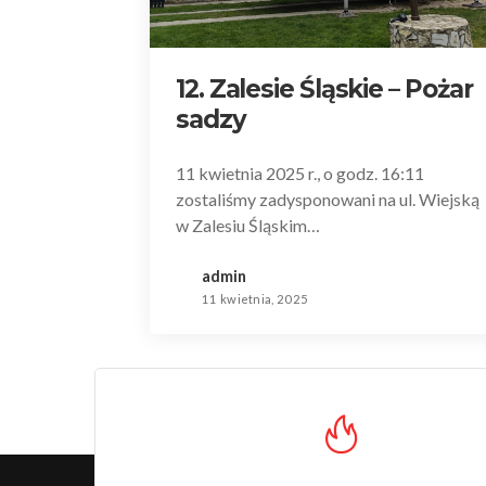
12. Zalesie Śląskie – Pożar
sadzy
11 kwietnia 2025 r., o godz. 16:11
zostaliśmy zadysponowani na ul. Wiejską
w Zalesiu Śląskim…
admin
11 kwietnia, 2025