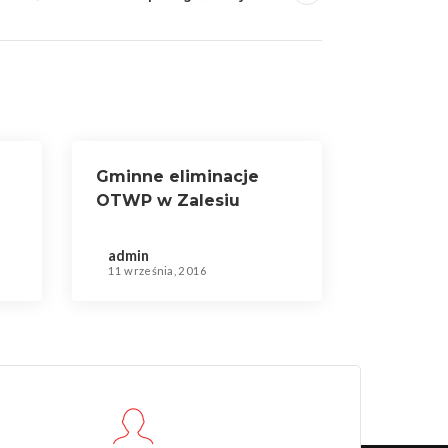
Gminne eliminacje
OTWP w Zalesiu
Śląskim
admin
11 września, 2016