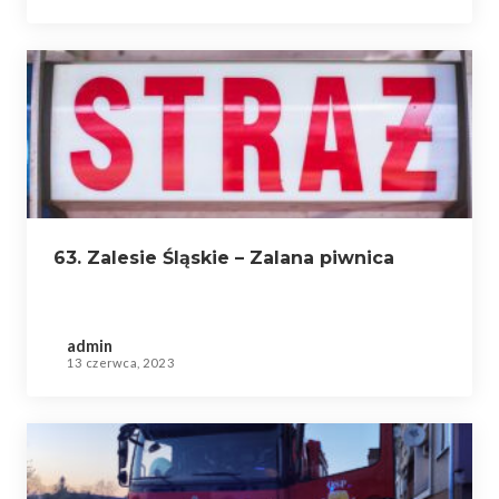
63. Zalesie Śląskie – Zalana piwnica
admin
13 czerwca, 2023