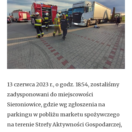
13 czerwca 2023 r., o godz. 18:54, zostaliśmy
zadysponowani do miejscowości
Sieroniowice, gdzie wg zgłoszenia na
parkingu w pobliżu marketu spożywczego
na terenie Strefy Aktywności Gospodarczej,