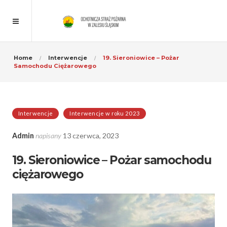
Home
Interwencje
19. Sieroniowice – Pożar
Samochodu Ciężarowego
Interwencje
Interwencje w roku 2023
Admin
napisany
13 czerwca, 2023
19. Sieroniowice – Pożar samochodu
ciężarowego