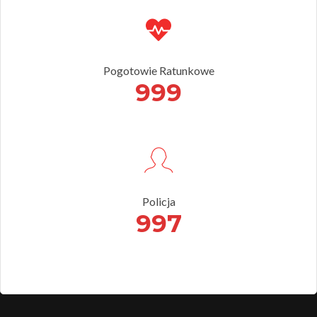
Pogotowie Ratunkowe
999
Policja
997