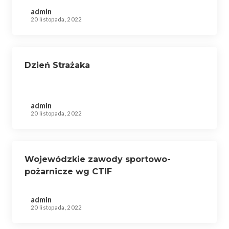
admin
20 listopada, 2022
Dzień Strażaka
admin
20 listopada, 2022
Wojewódzkie zawody sportowo-
pożarnicze wg CTIF
admin
20 listopada, 2022