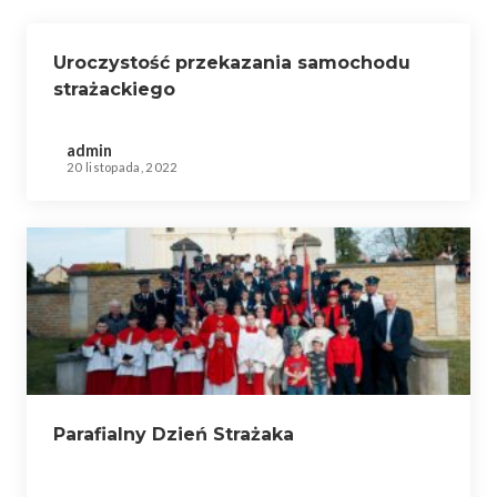
Uroczystość przekazania samochodu
strażackiego
admin
20 listopada, 2022
Parafialny Dzień Strażaka