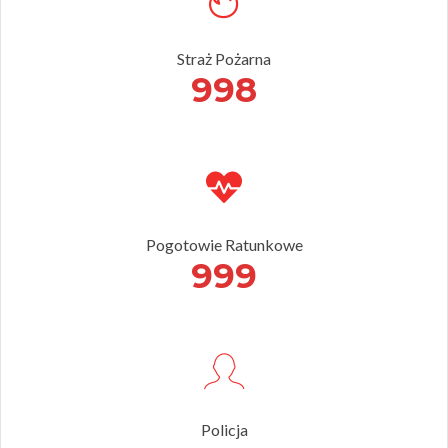
Straż Pożarna
998
Pogotowie Ratunkowe
999
Policja