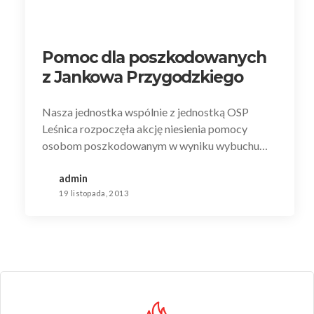
Pomoc dla poszkodowanych
z Jankowa Przygodzkiego
Nasza jednostka wspólnie z jednostką OSP
Leśnica rozpoczęła akcję niesienia pomocy
osobom poszkodowanym w wyniku wybuchu…
admin
19 listopada, 2013