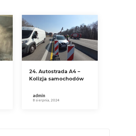
24. Autostrada A4 –
Kolizja samochodów
osobowych
admin
8 sierpnia, 2024