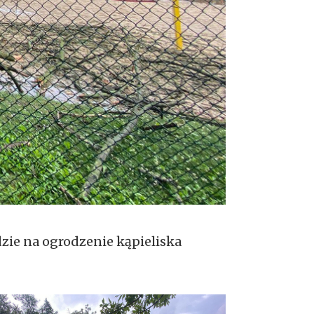
dzie na ogrodzenie kąpieliska