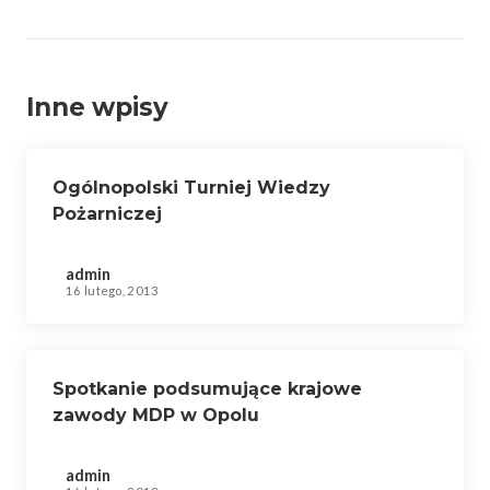
Inne wpisy
Ogólnopolski Turniej Wiedzy
Pożarniczej
admin
16 lutego, 2013
Spotkanie podsumujące krajowe
zawody MDP w Opolu
admin