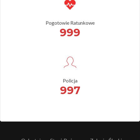
Pogotowie Ratunkowe
999
Policja
997