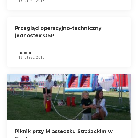
16 lutego, 2013
Przegląd operacyjno-techniczny
jednostek OSP
admin
16 lutego, 2013
Piknik przy Miasteczku Strażackim w