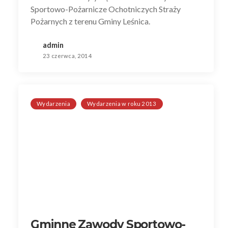
Sportowo-Pożarnicze Ochotniczych Straży
Pożarnych z terenu Gminy Leśnica.
admin
23 czerwca, 2014
Wydarzenia
Wydarzenia w roku 2013
Gminne Zawody Sportowo-