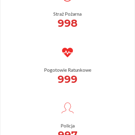
Straż Pożarna
998
Pogotowie Ratunkowe
999
Policja