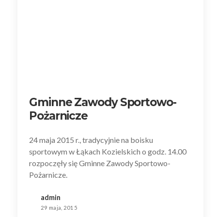
Gminne Zawody Sportowo-
Pożarnicze
24 maja 2015 r., tradycyjnie na boisku
sportowym w Łąkach Kozielskich o godz. 14.00
rozpoczęły się Gminne Zawody Sportowo-
Pożarnicze.
admin
29 maja, 2015