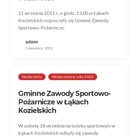
11 września 2011 r., o godz. 13.00 w Łąkach
Kozielskich rozpoczęły się Gminne Zawody
Sportowo-Pożarnicze.
admin
5 kwietnia, 2012
Wydarzenia
Wydarzenia w roku 2010
Gminne Zawody Sportowo-
Pożarnicze w Łąkach
Kozielskich
W sobotę 18 września na boisku sportowym w
Łąkach Kozielskich odbyły się zawody