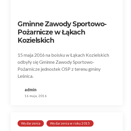
Gminne Zawody Sportowo-
Pożarnicze w Łąkach
Kozielskich
15 maja 2016 na boisku w Łąkach Kozielskich
odbyły się Gminne Zawody Sportowo-
Pożarnicze jednostek OSP z terenu gminy
Leśnica.
admin
16 maja, 2016
Wydarzenia
Wydarzenia w roku 2015