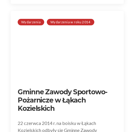
Wydarzenia
Wydarzenia w roku 2014
Gminne Zawody Sportowo-
Pożarnicze w Łąkach
Kozielskich
22 czerwca 2014 r. na boisku w Łąkach
Kozielskich odbyły się Gminne Zawody