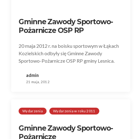
Gminne Zawody Sportowo-
Pożarnicze OSP RP
20 maja 2012 r. na boisku sportowym w Łąkach
Kozielskich odbyły się Gminne Zawody
Sportowo-Pożarnicze OSP RP gminy Lesnica.
admin
21 maja, 2012
Wydarzenia
Wydarzenia w roku 2011
Gminne Zawody Sportowo-
Pożarnicze