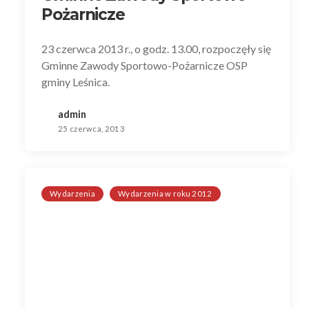
Pożarnicze
23 czerwca 2013 r., o godz. 13.00, rozpoczęły się
Gminne Zawody Sportowo-Pożarnicze OSP
gminy Leśnica.
admin
25 czerwca, 2013
Wydarzenia
Wydarzenia w roku 2012